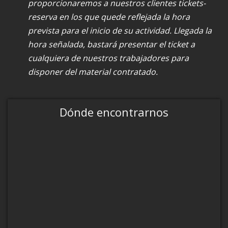
proporcionaremos a nuestros clientes tickets-
reserva en los que quede reflejada la hora
prevista para el inicio de su actividad. Llegada la
hora señalada, bastará presentar el ticket a
cualquiera de nuestros trabajadores para
disponer del material contratado.
Dónde encontrarnos