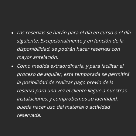
Las reservas se harán para el día en curso o el día
siguiente. Excepcionalmente y en función de la
disponibilidad, se podrán hacer reservas con
mayor antelación.
Como medida extraordinaria, y para facilitar el
proceso de alquiler, esta temporada se permitirá
la posibilidad de realizar pago previo de la
reserva para una vez el cliente llegue a nuestras
instalaciones, y comprobemos su identidad,
pueda hacer uso del material o actividad
reservada.