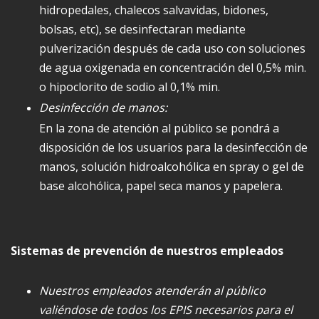
hidropedales, chalecos salvavidas, bidones,
bolsas, etc), se desinfectaran mediante
pulverización después de cada uso con soluciones
de agua oxigenada en concentración del 0,5% min.
o hipoclorito de sodio al 0,1% min.
Desinfección de manos:
En la zona de atención al público se pondrá a
disposición de los usuarios para la desinfección de
manos, solución hidroalcohólica en spray o gel de
base alcohólica, papel seca manos y papelera.
Sistemas de prevención de nuestros empleados
Nuestros empleados atenderán al público
valiéndose de todos los EPIS necesarios para el