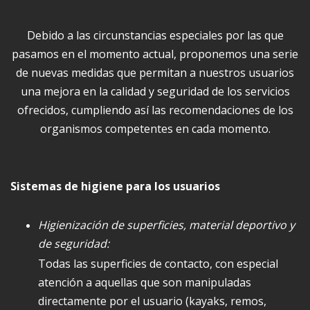
Debido a las circunstancias especiales por las que
pasamos en el momento actual, proponemos una serie
de nuevas medidas que permitan a nuestros usuarios
una mejora en la calidad y seguridad de los servicios
ofrecidos, cumpliendo así las recomendaciones de los
organismos competentes en cada momento.
Sistemas de higiene para los usuarios
Higienización de superficies, material deportivo y
de seguridad:
Todas las superficies de contacto, con especial
atención a aquellas que son manipuladas
directamente por el usuario (kayaks, remos,