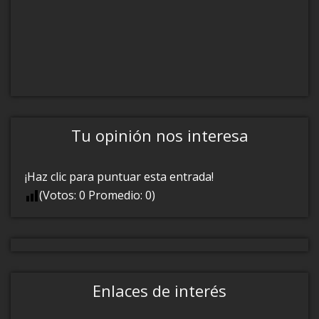
Tu opinión nos interesa
¡Haz clic para puntuar esta entrada!
(Votos:
0
Promedio:
0
)
Enlaces de interés