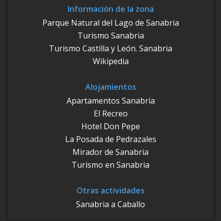
Información de la zona
Parque Natural del Lago de Sanabria
Turismo Sanabria
Turismo Castilla y León. Sanabria
Wikipedia
Alojamientos
Apartamentos Sanabria
El Recreo
Hotel Don Pepe
La Posada de Pedrazales
Mirador de Sanabria
Turismo en Sanabria
Otras actividades
Sanabria a Caballo