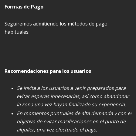
Formas de Pago
Seguiremos admitiendo los métodos de pago
habituales:
Recomendaciones para los usuarios
Se invita a los usuarios a venir preparados para
evitar esperas innecesarias, así como abandonar
la zona una vez hayan finalizado su experiencia.
En momentos puntuales de alta demanda y con el
objetivo de evitar masificaciones en el punto de
alquiler, una vez efectuado el pago,