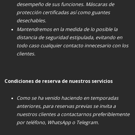
desempeño de sus funciones. Máscaras de
protección certificadas así como guantes
desechables.
Mantendremos en la medida de lo posible la
distancia de seguridad estipulada, evitando en
todo caso cualquier contacto innecesario con los
clientes.
Condiciones de reserva de nuestros servicios
Como se ha venido haciendo en temporadas
anteriores, para reservas previas se invita a
nuestros clientes a contactarnos preferiblemente
por teléfono, WhatsApp o Telegram.