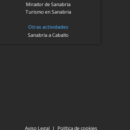
Mirador de Sanabria
Turismo en Sanabria
Otras actividades
Sanabria a Caballo
Aviso Legal
|
Política de cookies