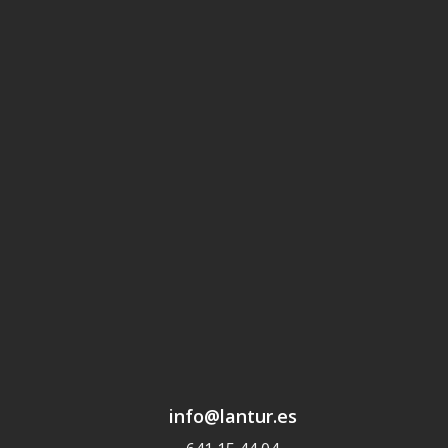
info@lantur.es