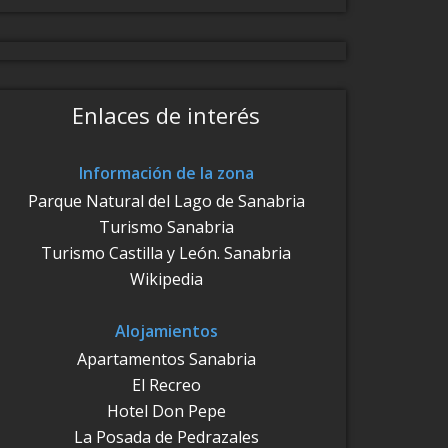
Enlaces de interés
Información de la zona
Parque Natural del Lago de Sanabria
Turismo Sanabria
Turismo Castilla y León. Sanabria
Wikipedia
Alojamientos
Apartamentos Sanabria
El Recreo
Hotel Don Pepe
La Posada de Pedrazales