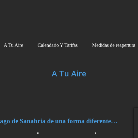
A Tu Aire
Calendario Y Tarifas
Medidas de reapertura
A Tu Aire
ago de Sanabria de una forma diferente…