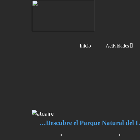
Inicio
Actividades
…Descubre el Parque Natural del L