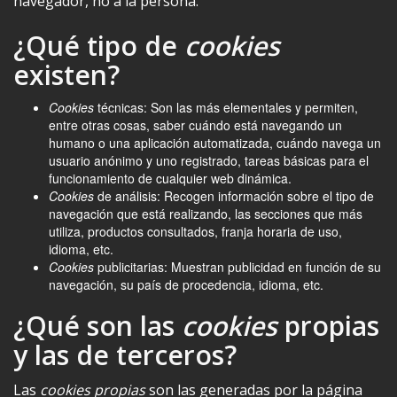
navegador, no a la persona.
¿Qué tipo de
cookies
existen?
Cookies
técnicas: Son las más elementales y permiten,
entre otras cosas, saber cuándo está navegando un
humano o una aplicación automatizada, cuándo navega un
usuario anónimo y uno registrado, tareas básicas para el
funcionamiento de cualquier web dinámica.
Cookies
de análisis: Recogen información sobre el tipo de
navegación que está realizando, las secciones que más
utiliza, productos consultados, franja horaria de uso,
idioma, etc.
Cookies
publicitarias: Muestran publicidad en función de su
navegación, su país de procedencia, idioma, etc.
¿Qué son las
cookies
propias
y las de terceros?
Las
cookies propias
son las generadas por la página