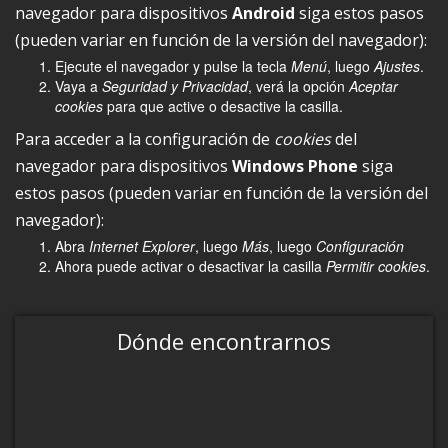
navegador para dispositivos
Android
siga estos pasos
(pueden variar en función de la versión del navegador):
Ejecute el navegador y pulse la tecla
Menú
, luego
Ajustes
.
Vaya a
Seguridad y Privacidad
, verá la opción
Aceptar
cookies
para que active o desactive la casilla.
Para acceder a la configuración de
cookies
del
navegador para dispositivos
Windows Phone
siga
estos pasos (pueden variar en función de la versión del
navegador):
Abra
Internet Explorer
, luego
Más
, luego
Configuración
Ahora puede activar o desactivar la casilla
Permitir cookies
.
Dónde encontrarnos