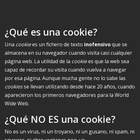
¿Qué es una cookie?
Una
cookie
es un fichero de texto
inofensivo
que se
almacena en su navegador cuando visita casi cualquier
página web. La utilidad de la
cookie
es que la web sea
capaz de recordar su visita cuando vuelva a navegar
por esa página. Aunque mucha gente no lo sabe las
cookies
se llevan utilizando desde hace 20 años, cuando
aparecieron los primeros navegadores para la World
Wide Web.
¿Qué NO ES una cookie?
No es un virus, ni un troyano, ni un gusano, ni spam, ni