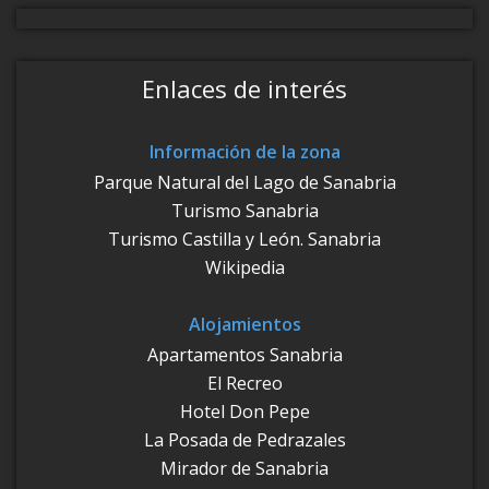
Enlaces de interés
Información de la zona
Parque Natural del Lago de Sanabria
Turismo Sanabria
Turismo Castilla y León. Sanabria
Wikipedia
Alojamientos
Apartamentos Sanabria
El Recreo
Hotel Don Pepe
La Posada de Pedrazales
Mirador de Sanabria