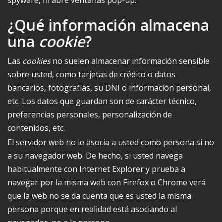
spyware, ni abre ventanas pop-up.
¿Qué información almacena
una
cookie
?
Las
cookies
no suelen almacenar información sensible
sobre usted, como tarjetas de crédito o datos
bancarios, fotografías, su DNI o información personal,
etc. Los datos que guardan son de carácter técnico,
preferencias personales, personalización de
contenidos, etc.
El servidor web no le asocia a usted como persona si no
a su navegador web. De hecho, si usted navega
habitualmente con Internet Explorer y prueba a
navegar por la misma web con Firefox o Chrome verá
que la web no se da cuenta que es usted la misma
persona porque en realidad está asociando al