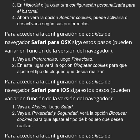
En
Historial
elija
Usar una configuración personalizada para
el historial
.
Ahora verá la opción
Aceptar cookies
, puede activarla o
desactivarla según sus preferencias.
Para acceder a la configuración de
cookies
del
navegador
Safari para OSX
siga estos pasos (pueden
variar en función de la versión del navegador):
Vaya a
Preferencias
, luego
Privacidad
.
En este lugar verá la opción
Bloquear cookies
para que
ajuste el tipo de bloqueo que desea realizar.
Para acceder a la configuración de
cookies
del
navegador
Safari para iOS
siga estos pasos (pueden
variar en función de la versión del navegador):
Vaya a
Ajustes
, luego
Safari
.
Vaya a
Privacidad y Seguridad
, verá la opción
Bloquear
cookies
para que ajuste el tipo de bloqueo que desea
realizar.
Para acceder a la configuración de
cookies
del