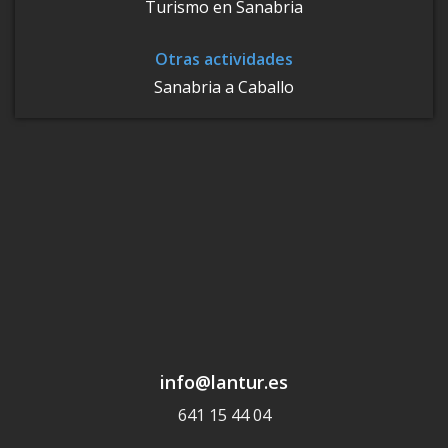
Turismo en Sanabria
Otras actividades
Sanabria a Caballo
info@lantur.es
641 15 44 04